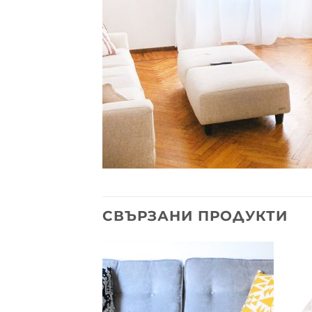
СВЪРЗАНИ ПРОДУКТИ