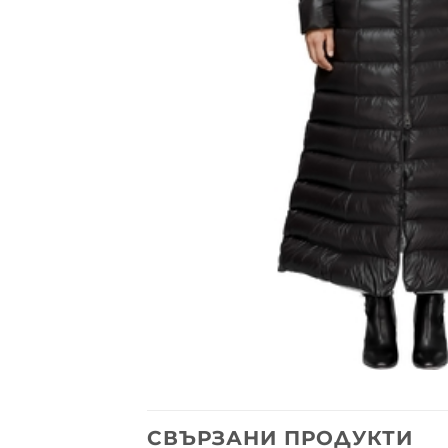
СВЪРЗАНИ ПРОДУКТИ