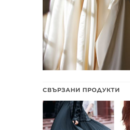
СВЪРЗАНИ ПРОДУКТИ