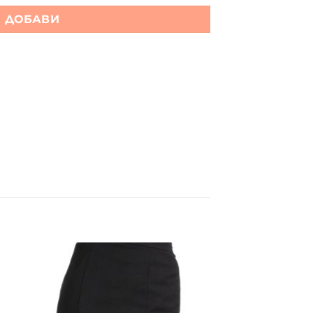
ДОБАВИ