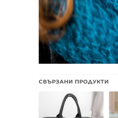
СВЪРЗАНИ ПРОДУКТИ