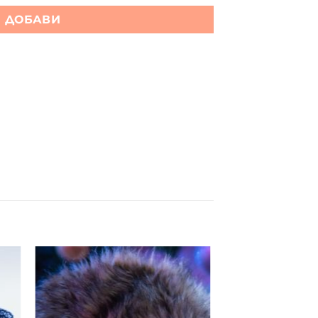
ДОБАВИ